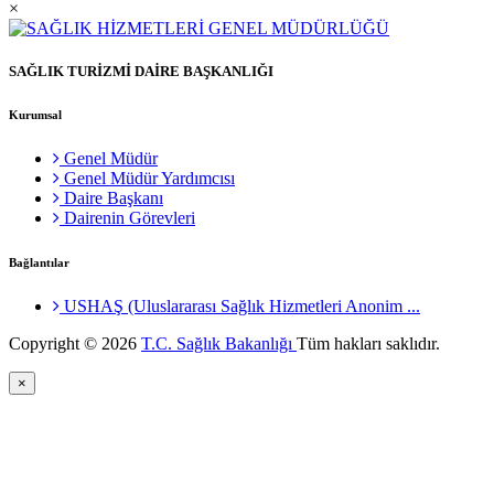
×
SAĞLIK TURİZMİ DAİRE BAŞKANLIĞI
Kurumsal
Genel Müdür
Genel Müdür Yardımcısı
Daire Başkanı
Dairenin Görevleri
Bağlantılar
USHAŞ (Uluslararası Sağlık Hizmetleri Anonim ...
Copyright © 2026
T.C. Sağlık Bakanlığı
Tüm hakları saklıdır.
×