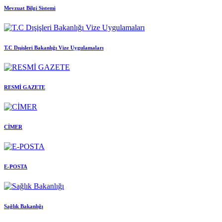
Mevzuat Bilgi Sistemi
T.C Dışişleri Bakanlığı Vize Uygulamaları
RESMİ GAZETE
CİMER
E-POSTA
Sağlık Bakanlığı