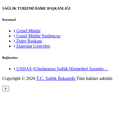
SAĞLIK TURİZMİ DAİRE BAŞKANLIĞI
Kurumsal
Genel Müdür
Genel Müdür Yardımcısı
Daire Başkanı
Dairenin Görevleri
Bağlantılar
USHAŞ (Uluslararası Sağlık Hizmetleri Anonim ...
Copyright © 2026
T.C. Sağlık Bakanlığı
Tüm hakları saklıdır.
×