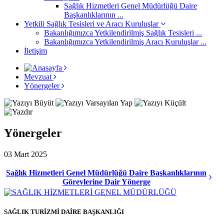
Sağlık Hizmetleri Genel Müdürlüğü Daire
Başkanlıklarının ...
Yetkili Sağlık Tesisleri ve Aracı Kuruluşlar
Bakanlığımızca Yetkilendirilmiş Sağlık Tesisleri ...
Bakanlığımızca Yetkilendirilmiş Aracı Kuruluşlar ...
İletişim
Mevzuat
Yönergeler
Yönergeler
03 Mart 2025
Sağlık Hizmetleri Genel Müdürlüğü Daire Başkanlıklarının
Görevlerine Dair Yönerge
SAĞLIK TURİZMİ DAİRE BAŞKANLIĞI