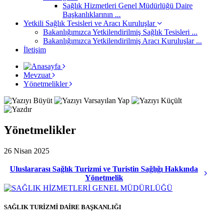
Sağlık Hizmetleri Genel Müdürlüğü Daire
Başkanlıklarının ...
Yetkili Sağlık Tesisleri ve Aracı Kuruluşlar
Bakanlığımızca Yetkilendirilmiş Sağlık Tesisleri ...
Bakanlığımızca Yetkilendirilmiş Aracı Kuruluşlar ...
İletişim
Mevzuat
Yönetmelikler
Yönetmelikler
26 Nisan 2025
Uluslararası Sağlık Turizmi ve Turistin Sağlığı Hakkında
Yönetmelik
SAĞLIK TURİZMİ DAİRE BAŞKANLIĞI