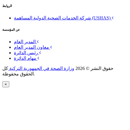
الروابط
شركة الخدمات الصحية الدولية المساهمة (USHAS)
عن المؤسسة
المدير العام
معاون المدير العام
رئيس الدائرة
مهام الدائرة
حقوق النشر © 2026
وزارة الصحة في الجمهورية التركية
كل
الحقوق محفوظة.
×