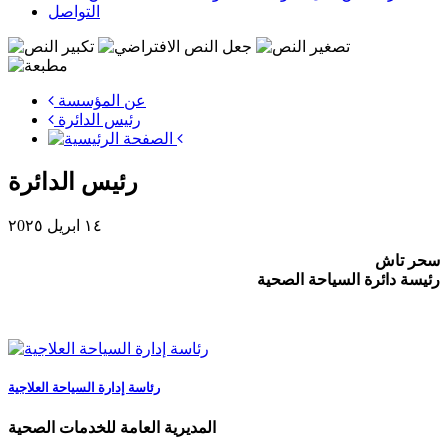
التواصل
عن المؤسسة
رئيس الدائرة
رئيس الدائرة
١٤ ابريل ٢0٢٥
سحر تاش
رئيسة دائرة السياحة الصحية
رئاسة إدارة السياحة العلاجية
المديرية العامة للخدمات الصحية