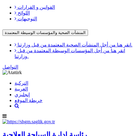
القوانين و القرارات
اللوائح
التوجيهات
المنشآت الصحية والمؤسسات الوسيطة المعتمدة
انقر هنا من أجل المنشآت الصحية المعتمدة من قبل وزارتنا.
انقر هنا من أجل المؤسسات الوسيطة المعتمدة من قبل
وزارتنا.
التواصل
التركية
العربية
إنجليزي
خريطة الموقع
رئاسة إدارة السياحة العلاجية